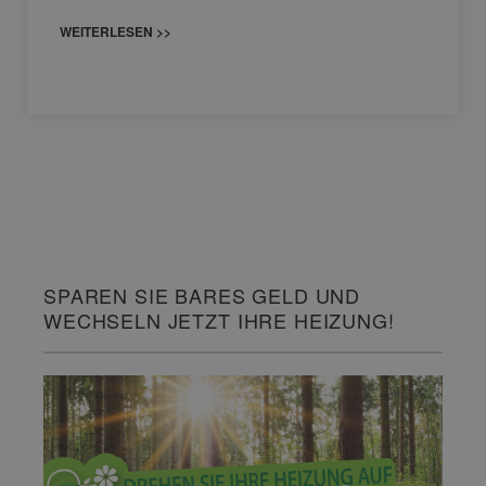
WEITERLESEN >>
SPAREN SIE BARES GELD UND
WECHSELN JETZT IHRE HEIZUNG!