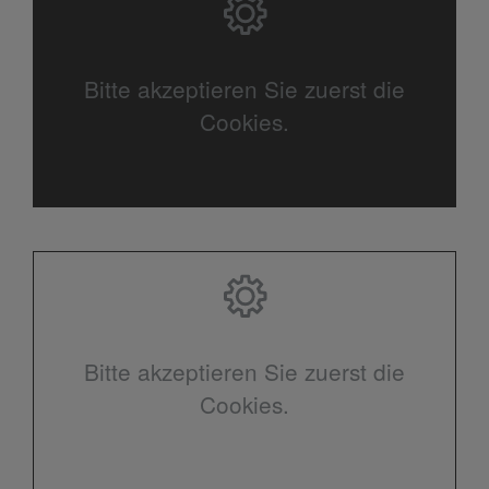
Bitte akzeptieren Sie zuerst die
Cookies.
Bitte akzeptieren Sie zuerst die
Cookies.