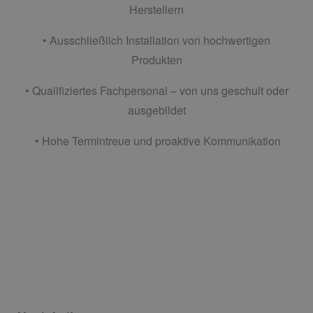
Herstellern
• Ausschließlich Installation von hochwertigen
Produkten
• Qualifiziertes Fachpersonal – von uns geschult oder
ausgebildet
• Hohe Termintreue und proaktive Kommunikation