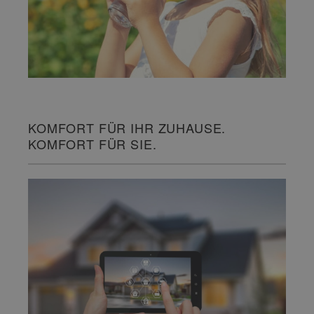
KOMFORT FÜR IHR ZUHAUSE.
KOMFORT FÜR SIE.