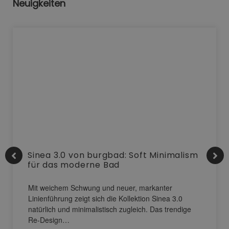
Neuigkeiten
Sinea 3.0 von burgbad: Soft Minimalism
für das moderne Bad
Mit weichem Schwung und neuer, markanter
Linienführung zeigt sich die Kollektion Sinea 3.0
natürlich und minimalistisch zugleich. Das trendige
Re-Design…