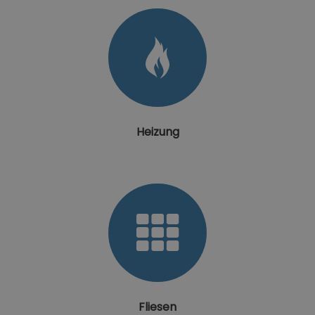
Heizung
Fliesen