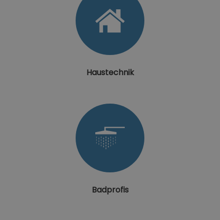
Haustechnik
Badprofis