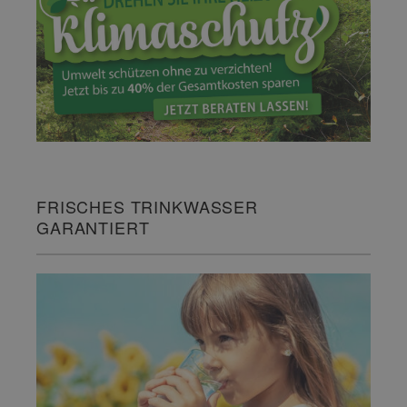
FRISCHES TRINKWASSER
GARANTIERT