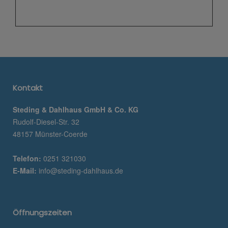
Kontakt
Steding & Dahlhaus GmbH & Co. KG
Rudolf-Diesel-Str. 32
48157 Münster-Coerde
Telefon:
0251 321030
E-Mail:
info@steding-dahlhaus.de
Öffnungszeiten