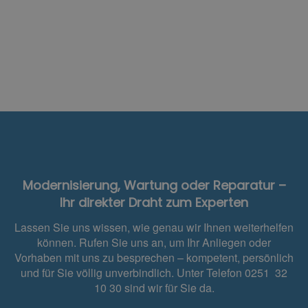
Modernisierung, Wartung oder Reparatur –
Ihr direkter Draht zum Experten
Lassen Sie uns wissen, wie genau wir Ihnen weiterhelfen
können. Rufen Sie uns an, um Ihr Anliegen oder
Vorhaben mit uns zu besprechen – kompetent, persönlich
und für Sie völlig unverbindlich. Unter Telefon 0251 32
10 30 sind wir für Sie da.