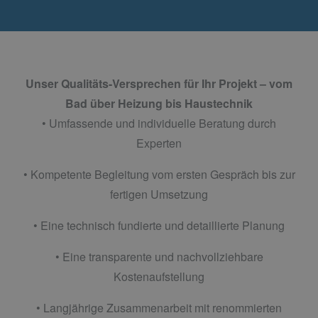
Unser Qualitäts-Versprechen für Ihr Projekt – vom
Bad über Heizung bis Haustechnik
• Umfassende und individuelle Beratung durch
Experten
• Kompetente Begleitung vom ersten Gespräch bis zur
fertigen Umsetzung
• Eine technisch fundierte und detaillierte Planung
• Eine transparente und nachvollziehbare
Kostenaufstellung
• Langjährige Zusammenarbeit mit renommierten