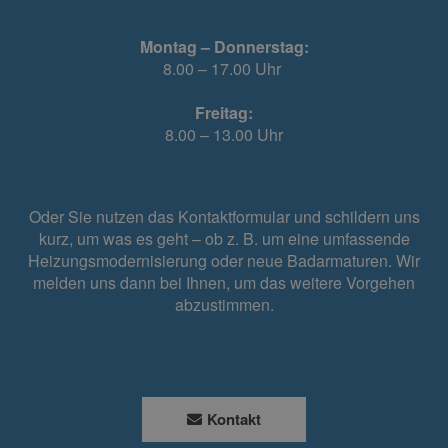
Montag – Donnerstag:
8.00 – 17.00 Uhr
Freitag:
8.00 – 13.00 Uhr
Oder Sie nutzen das Kontaktformular und schildern uns
kurz, um was es geht – ob z. B. um eine umfassende
Heizungsmodernisierung oder neue Badarmaturen. Wir
melden uns dann bei Ihnen, um das weitere Vorgehen
abzustimmen.
Kontakt