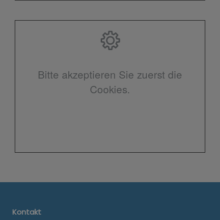
Bitte akzeptieren Sie zuerst die
Cookies.
Kontakt