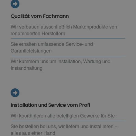
Qualität vom Fachmann
Wir verbauen ausschließlich Markenprodukte von
renommierten Herstellern
Sie erhalten umfassende Service- und
Garantieleistungen
Wir kümmern uns um Installation, Wartung und
Instandhaltung
Installation und Service vom Profi
Wir koordinieren alle beteiligten Gewerke für Sie
Sie bestellen bei uns, wir liefern und installieren –
alles aus einer Hand