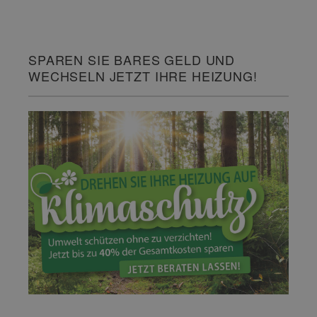
SPAREN SIE BARES GELD UND
WECHSELN JETZT IHRE HEIZUNG!