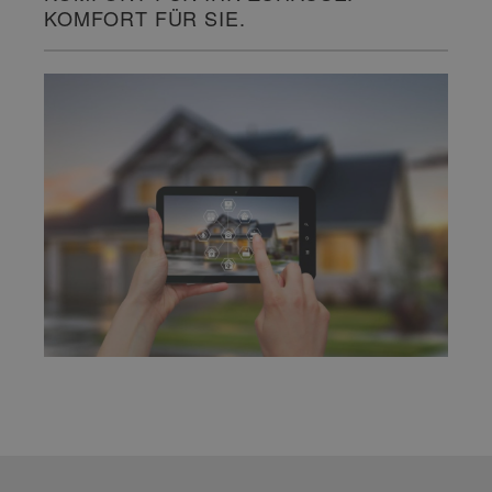
KOMFORT FÜR SIE.