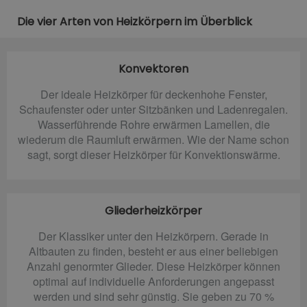
Die vier Arten von Heizkörpern im Überblick
Konvektoren
Der ideale Heizkörper für deckenhohe Fenster,
Schaufenster oder unter Sitzbänken und Ladenregalen.
Wasserführende Rohre erwärmen Lamellen, die
wiederum die Raumluft erwärmen. Wie der Name schon
sagt, sorgt dieser Heizkörper für Konvektionswärme.
Gliederheizkörper
Der Klassiker unter den Heizkörpern. Gerade in
Altbauten zu finden, besteht er aus einer beliebigen
Anzahl genormter Glieder. Diese Heizkörper können
optimal auf individuelle Anforderungen angepasst
werden und sind sehr günstig. Sie geben zu 70 %