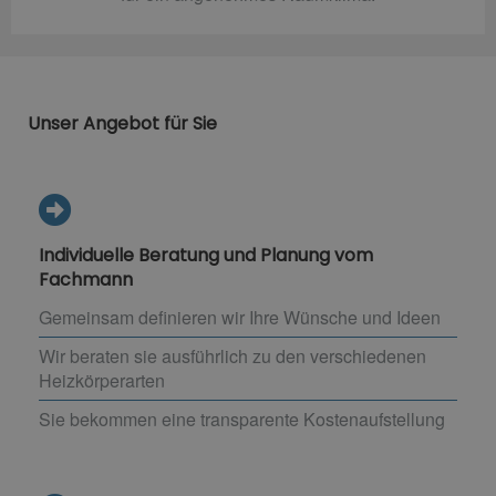
Unser Angebot für Sie
Individuelle Beratung und Planung vom
Fachmann
Gemeinsam definieren wir Ihre Wünsche und Ideen
Wir beraten sie ausführlich zu den verschiedenen
Heizkörperarten
Sie bekommen eine transparente Kostenaufstellung