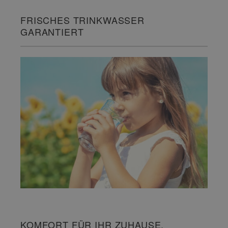
FRISCHES TRINKWASSER
GARANTIERT
KOMFORT FÜR IHR ZUHAUSE.