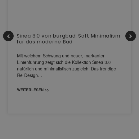
Sinea 3.0 von burgbad: Soft Minimalism
für das moderne Bad
Mit weichem Schwung und neuer, markanter
Linienführung zeigt sich die Kollektion Sinea 3.0
natürlich und minimalistisch zugleich. Das trendige
Re-Design…
WEITERLESEN >>