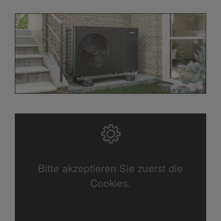
Bitte akzeptieren Sie zuerst die
Cookies.