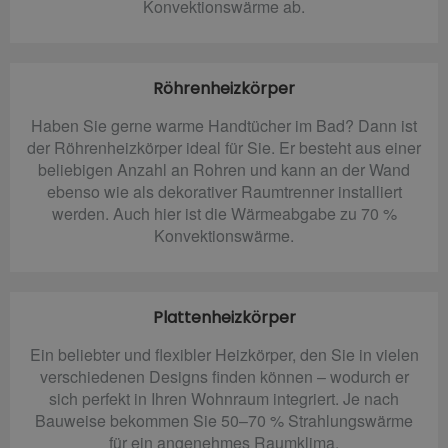
Konvektionswärme ab.
Röhrenheizkörper
Haben Sie gerne warme Handtücher im Bad? Dann ist
der Röhrenheizkörper ideal für Sie. Er besteht aus einer
beliebigen Anzahl an Rohren und kann an der Wand
ebenso wie als dekorativer Raumtrenner installiert
werden. Auch hier ist die Wärmeabgabe zu 70 %
Konvektionswärme.
Plattenheizkörper
Ein beliebter und flexibler Heizkörper, den Sie in vielen
verschiedenen Designs finden können – wodurch er
sich perfekt in Ihren Wohnraum integriert. Je nach
Bauweise bekommen Sie 50–70 % Strahlungswärme
für ein angenehmes Raumklima.