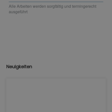
Alle Arbeiten werden sorgfältig und termingerecht
ausgeführt
Neuigkeiten