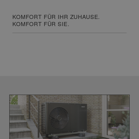
KOMFORT FÜR IHR ZUHAUSE.
KOMFORT FÜR SIE.