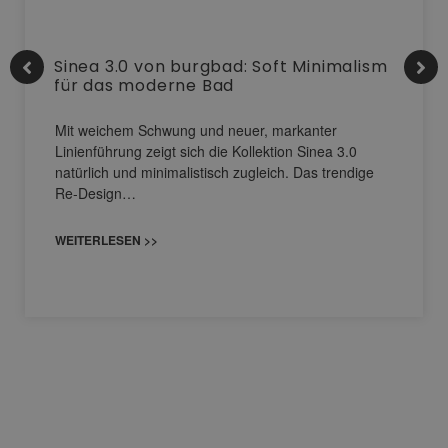
Sinea 3.0 von burgbad: Soft Minimalism
für das moderne Bad
Mit weichem Schwung und neuer, markanter
Linienführung zeigt sich die Kollektion Sinea 3.0
natürlich und minimalistisch zugleich. Das trendige
Re-Design…
WEITERLESEN >>