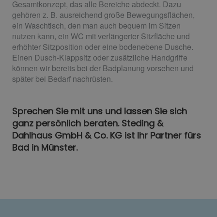
Gesamtkonzept, das alle Bereiche abdeckt. Dazu
gehören z. B. ausreichend große Bewegungsflächen,
ein Waschtisch, den man auch bequem im Sitzen
nutzen kann, ein WC mit verlängerter Sitzfläche und
erhöhter Sitzposition oder eine bodenebene Dusche.
Einen Dusch-Klappsitz oder zusätzliche Handgriffe
können wir bereits bei der Badplanung vorsehen und
später bei Bedarf nachrüsten.
Sprechen Sie mit uns und lassen Sie sich
ganz persönlich beraten. Steding &
Dahlhaus GmbH & Co. KG ist Ihr Partner fürs
Bad in Münster.