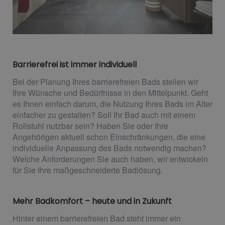
Barrierefrei ist immer individuell
Bei der Planung Ihres barrierefreien Bads stellen wir
Ihre Wünsche und Bedürfnisse in den Mittelpunkt. Geht
es Ihnen einfach darum, die Nutzung Ihres Bads im Alter
einfacher zu gestalten? Soll Ihr Bad auch mit einem
Rollstuhl nutzbar sein? Haben Sie oder Ihre
Angehörigen aktuell schon Einschränkungen, die eine
individuelle Anpassung des Bads notwendig machen?
Welche Anforderungen Sie auch haben, wir entwickeln
für Sie Ihre maßgeschneiderte Badlösung.
Mehr Badkomfort – heute und in Zukunft
Hinter einem barrierefreien Bad steht immer ein