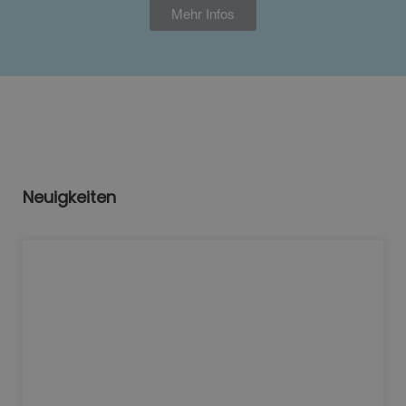
Mehr Infos
Neuigkeiten