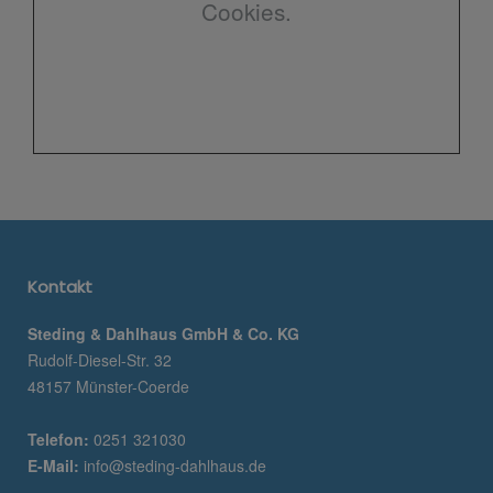
Cookies.
Kontakt
Steding & Dahlhaus GmbH & Co. KG
Rudolf-Diesel-Str. 32
48157 Münster-Coerde
Telefon:
0251 321030
E-Mail:
info@steding-dahlhaus.de