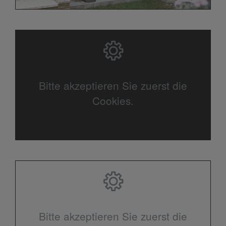
Bitte akzeptieren Sie zuerst die
Cookies.
Bitte akzeptieren Sie zuerst die