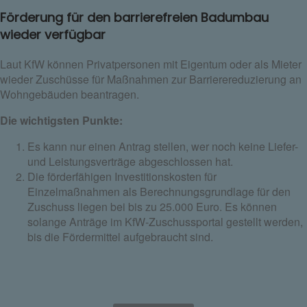
Förderung für den barrierefreien Badumbau
wieder verfügbar
Laut KfW können Privatpersonen mit Eigentum oder als Mieter
wieder Zuschüsse für Maßnahmen zur Barrierereduzierung an
Wohngebäuden beantragen.
Die wichtigsten Punkte:
Es kann nur einen Antrag stellen, wer noch keine Liefer-
und Leistungsverträge abgeschlossen hat.
Die förderfähigen Investitionskosten für
Einzelmaßnahmen als Berechnungsgrundlage für den
Zuschuss liegen bei bis zu 25.000 Euro. Es können
solange Anträge im KfW-Zuschussportal gestellt werden,
bis die Fördermittel aufgebraucht sind.