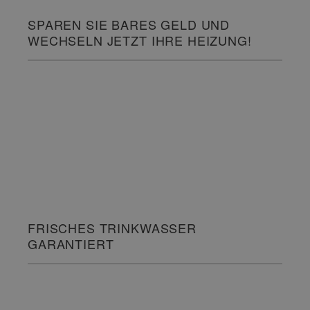
SPAREN SIE BARES GELD UND
WECHSELN JETZT IHRE HEIZUNG!
FRISCHES TRINKWASSER
GARANTIERT